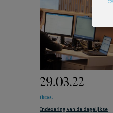
co
29.03.22
Fiscaal
Indexering van de dagelijkse