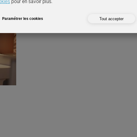
okies
pour en savoir plus.
Tout accepter
Paramétrer les cookies