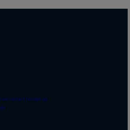
n we contact houden op
din