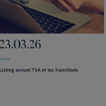
23.03.26
Divers
Listing annuel TVA et les franchisés