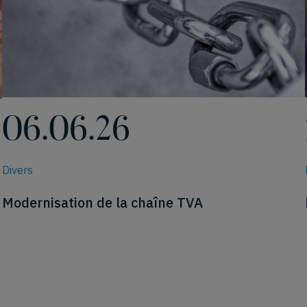
06.06.26
Divers
Modernisation de la chaîne TVA