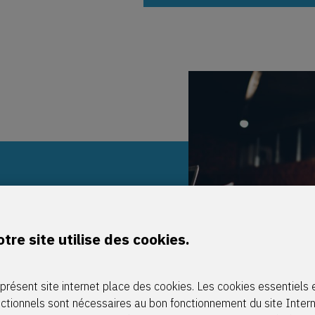
se
tre site utilise des cookies.
présent site internet place des cookies. Les cookies essentiels 
nctionnels sont nécessaires au bon fonctionnement du site Inter