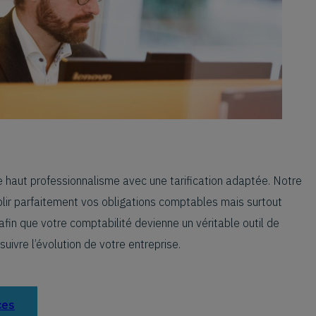
 haut professionnalisme avec une tarification adaptée. Notre
lir parfaitement vos obligations comptables mais surtout
fin que votre comptabilité devienne un véritable outil de
ivre l’évolution de votre entreprise.
ces