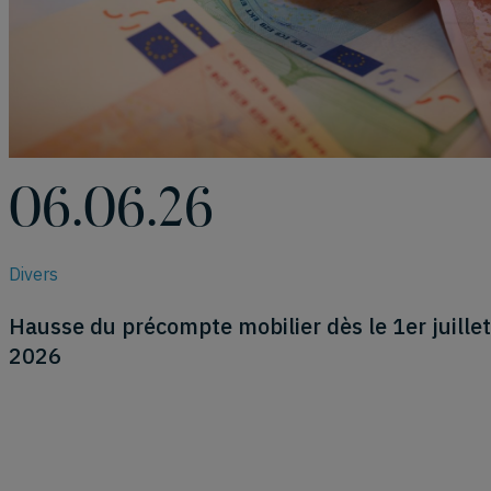
06.06.26
Divers
Hausse du précompte mobilier dès le 1er juillet
2026