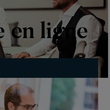
 en ligne