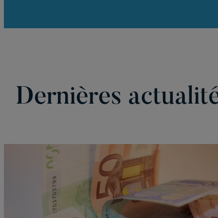
Dernières actualit